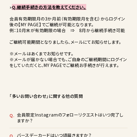
»
Q.継続手続きの方法を教えてください。
会員有効期限月の3か月前（有効期限月を含む）からログイン
後の【MY PAGE】でご継続が可能となります。
例：10月末が有効期限の場合 ⇒ 8月から継続手続き可能
ご継続可能期間となりましたら、メールにてお知らせします。
※メールはあくまでお知らせです。
※メールが届かない場合でも、ご自身のご継続期間にログイン
をしていただくと、MY PAGEでご継続お手続きが行えます。
「多いお問い合わせ」に関する他の質問
会員限定Instagramのフォローリクエストはいつ完了し
Q.
ますか？
バースデーカードはいつ頃届きますか？
Q.