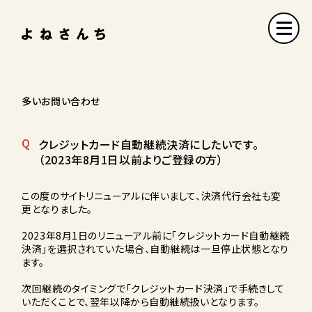
多いお問い合わせ
Q
クレジットカード自動継続決済にしたいです。
（2023年8月1日以前よりご登録の方）
この度のサイトリニューアルに伴いまして、決済代行会社も変
更となりました。
2023年8月1日のリニューアル前に「クレジットカード自動継続
決済」を選択されていた場合、自動継続は一旦停止状態となり
ます。
次回継続のタイミングで「クレジットカード決済」で手続きして
いただくことで、翌年以降から自動継続扱いとなります。