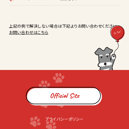
上記の例で解決しない場合は下記よりお問い合わせください。
お問い合わせはこちら
Official Site
プライバシーポリシー