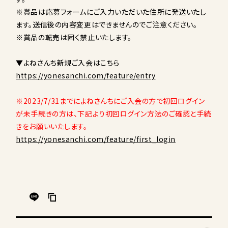
※賞品は応募フォームにご入力いただいた住所に発送いたし
ます。送信後の内容変更はできませんのでご注意ください。
※賞品の転売は固く禁止いたします。
▼よねさんち新規ご入会はこちら
https://yonesanchi.com/feature/entry
※2023/7/31までによねさんちにご入会の方で初回ログイン
が未手続きの方は、下記より初回ログイン方法のご確認と手続
きをお願いいたします。
https://yonesanchi.com/feature/first_login