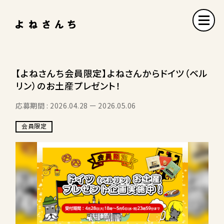
【よねさんち会員限定】よねさんからドイツ（ベル
リン）のお土産プレゼント！
応募期間 : 2026.04.28
2026.05.06
会員限定