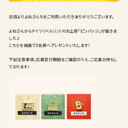
日頃よりよねさんちをご利用いただきありがとうございます。
よねさんからドイツ（ベルリン）のお土産「ピンバッジ」が届きま
した♪
こちらを抽選で3名様へプレゼントいたします！
下記注意事項、応募受付期間をご確認のうえ、ご応募お待ちし
ております！