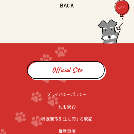
BACK
Official Site
プライバシーポリシー
利用規約
特定商取引法に関する表記
推奨環境