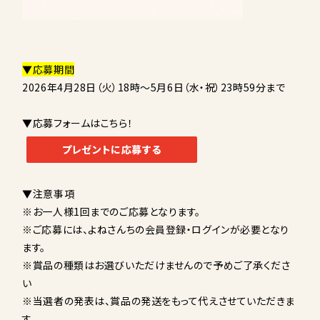
▼応募期間
2026年4月28日（火）18時～5月6日（水・祝）23時59分まで
▼応募フォームはこちら！
プレゼントに応募する
▼注意事項
※お一人様1回までのご応募となります。
※ご応募には、よねさんちの会員登録・ログインが必要となり
ます。
※賞品の種類はお選びいただけませんので予めご了承くださ
い
※当選者の発表は、賞品の発送をもって代えさせていただきま
す。