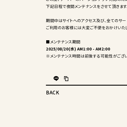
下記日程で夜間メンテナンスをさせて頂きます
期間中はサイトへのアクセス及び、全てのサー
ご利用のお客様には大変ご不便をおかけいたし
■メンテナンス期間
2025/08/20(水) AM1:00 - AM2:00
※メンテナンス時間は前後する可能性がござい
BACK