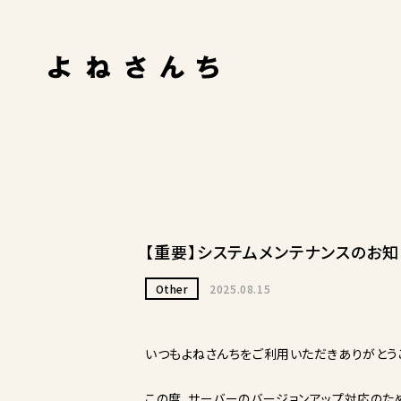
【重要】システムメンテナンスのお知
Other
2025.08.15
いつもよねさんちをご利用いただきありがとう
この度、サーバーのバージョンアップ対応のた