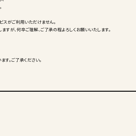
。
ビスがご利用いただけません。
ますが、何卒ご理解、ご了承の程よろしくお願いいたします。
ます。ご了承ください。