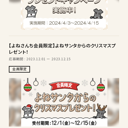
【よねさんち会員限定】よねサンタからのクリスマスプ
レゼント！
応募期間 : 2023.12.01
2023.12.15
会員限定