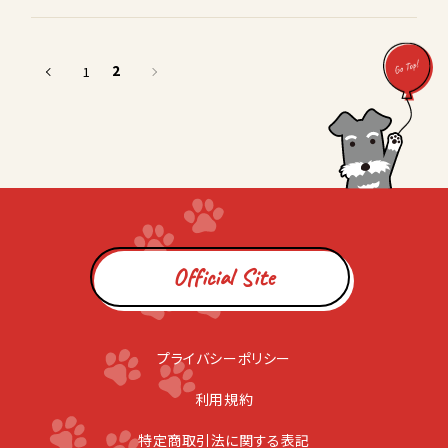
2
1
Official Site
プライバシーポリシー
利用規約
特定商取引法に関する表記