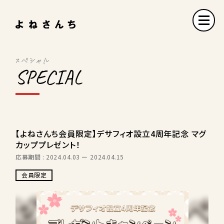
SPECIAL
【よねさんち会員限定】デサフィオ設立4周年記念 マグ
カッププレゼント！
応募期間 : 2024.04.03
2024.04.15
会員限定