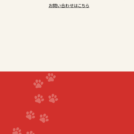
お問い合わせはこちら