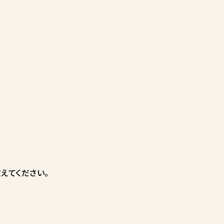
えてください。