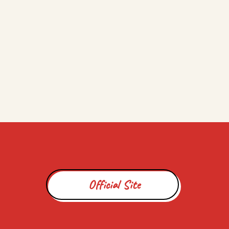
Official Site