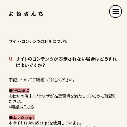
サイト・コンテンツの利用について
Q
サイトのコンテンツが表示されない場合はどうすれ
ばよいですか？
下記についてご確認・お試しください。
●推奨環境
お使いの端末・ブラウザが推奨環境を満たしているかご確認く
ださい。
»
確認はこちら
●JavaScript
本サイトはJavaScriptを使用しています。