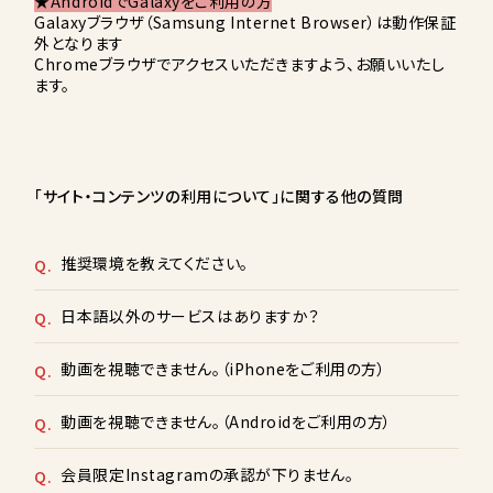
★AndroidでGalaxyをご利用の方
Galaxyブラウザ（Samsung Internet Browser）は動作保証
外となります
Chromeブラウザでアクセスいただきますよう、お願いいたし
ます。
「サイト・コンテンツの利用について」に関する他の質問
推奨環境を教えてください。
Q.
日本語以外のサービスはありますか？
Q.
動画を視聴できません。（iPhoneをご利用の方）
Q.
動画を視聴できません。（Androidをご利用の方）
Q.
会員限定Instagramの承認が下りません。
Q.